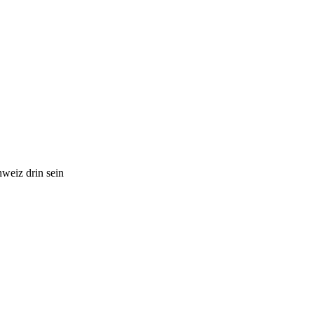
weiz drin sein