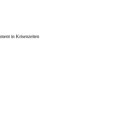
ument in Krisenzeiten