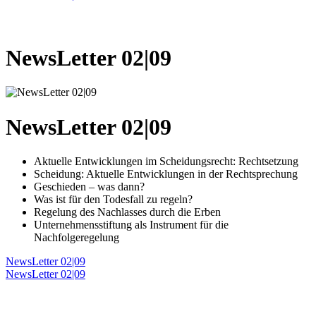
NewsLetter 02|09
NewsLetter 02|09
Aktuelle Entwicklungen im Scheidungsrecht: Rechtsetzung
Scheidung: Aktuelle Entwicklungen in der Rechtsprechung
Geschieden – was dann?
Was ist für den Todesfall zu regeln?
Regelung des Nachlasses durch die Erben
Unternehmensstiftung als Instrument für die
Nachfolgeregelung
NewsLetter 02|09
NewsLetter 02|09