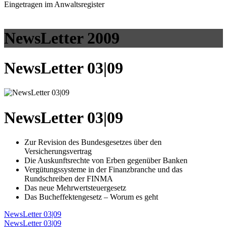
Eingetragen im Anwaltsregister
NewsLetter 2009
NewsLetter 03|09
NewsLetter 03|09
Zur Revision des Bundesgesetzes über den
Versicherungsvertrag
Die Auskunftsrechte von Erben gegenüber Banken
Vergütungssysteme in der Finanzbranche und das
Rundschreiben der FINMA
Das neue Mehrwertsteuergesetz
Das Bucheffektengesetz – Worum es geht
NewsLetter 03|09
NewsLetter 03|09