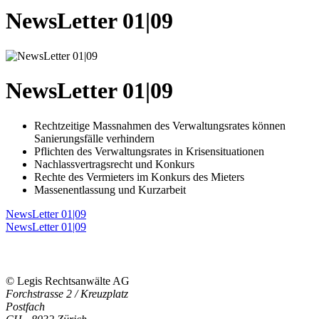
NewsLetter 01|09
NewsLetter 01|09
Rechtzeitige Massnahmen des Verwaltungsrates können
Sanierungsfälle verhindern
Pflichten des Verwaltungsrates in Krisensituationen
Nachlassvertragsrecht und Konkurs
Rechte des Vermieters im Konkurs des Mieters
Massenentlassung und Kurzarbeit
NewsLetter 01|09
NewsLetter 01|09
© Legis Rechtsanwälte AG
Forchstrasse 2 / Kreuzplatz
Postfach